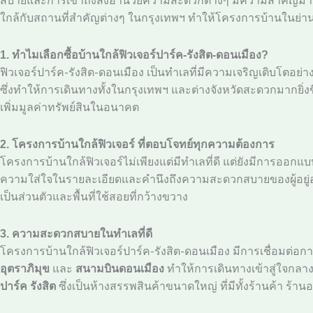
ใกล้กับสถานที่สำคัญต่างๆ ในกรุงเทพฯ ทำให้โครงการบ้านในย่านนี
1. ทำไมเลือกซื้อบ้านใกล้ฟิวเจอร์ปาร์ค-รังสิต-ดอนเมือง?
ฟิวเจอร์ปาร์ค-รังสิต-ดอนเมือง เป็นทำเลที่มีความเจริญเติบโตอย่
ซึ่งทำให้การเดินทางทั้งในกรุงเทพฯ และต่างจังหวัดสะดวกมากยิ่งข
เพิ่มมูลค่าทรัพย์สินในอนาคต
2. โครงการบ้านใกล้ฟิวเจอร์ ที่ตอบโจทย์ทุกความต้องการ
โครงการบ้านใกล้ฟิวเจอร์ไม่เพียงแต่มีทำเลที่ดี แต่ยังมีการออ
ความใส่ใจในรายละเอียดและคำนึงถึงความสะดวกสบายของผู้อยู่อา
เป็นส่วนตัวและพื้นที่ใช้สอยที่กว้างขวาง
3. ความสะดวกสบายในทำเลที่ดี
โครงการบ้านใกล้ฟิวเจอร์ปาร์ค-รังสิต-ดอนเมือง มีการเชื่อมต่อ
อุตราภิมุข
และ
สนามบินดอนเมือง
ทำให้การเดินทางเข้าสู่ใจกลางก
ปาร์ค รังสิต
ซึ่งเป็นห้างสรรพสินค้าขนาดใหญ่ ที่มีทั้งร้านค้า ร