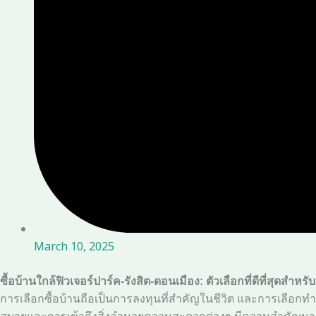
March 10, 2025
ซื้อบ้านใกล้ฟิวเจอร์ปาร์ค-รังสิต-ดอนเมือง: ตัวเลือกที่ดีที่สุดสำห
การเลือกซื้อบ้านถือเป็นการลงทุนที่สำคัญในชีวิต และการเลือกทำ
สบายและการเข้าถึงสิ่งอำนวยความสะดวกต่างๆ มีความสำคัญมา