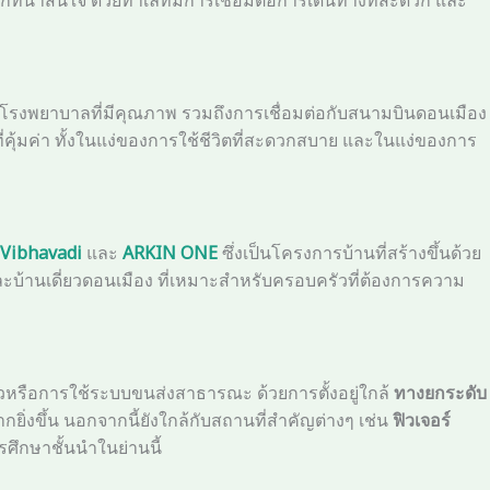
 และโรงพยาบาลที่มีคุณภาพ รวมถึงการเชื่อมต่อกับสนามบินดอนเมือง
ี่คุ้มค่า ทั้งในแง่ของการใช้ชีวิตที่สะดวกสบาย และในแง่ของการ
Vibhavadi
และ
ARKIN ONE
ซึ่งเป็นโครงการบ้านที่สร้างขึ้นด้วย
ะบ้านเดี่ยวดอนเมือง ที่เหมาะสำหรับครอบครัวที่ต้องการความ
ัวหรือการใช้ระบบขนส่งสาธารณะ ด้วยการตั้งอยู่ใกล้
ทางยกระดับ
ิ่งขึ้น นอกจากนี้ยังใกล้กับสถานที่สำคัญต่างๆ เช่น
ฟิวเจอร์
รศึกษาชั้นนำในย่านนี้