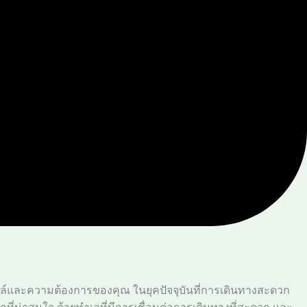
์สไตล์และความต้องการของคุณ ในยุคปัจจุบันที่การเดินทางสะดวก
อกที่น่าสนใจ ด้วยทำเลที่มีการเชื่อมต่อการเดินทางที่สะดวก และ