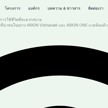
โครงการ
องค์กร
บทความ & ข่าวสาร
ติดต่อเรา
รับการใช้ชีวิตที่สะดวกสบาย
มืองที่น่าสนใจอย่าง ARKIN Vibhavadi และ ARKIN ONE แวดล้อม