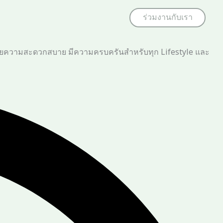
ร่วมงานกับเรา
ด้วยความสะดวกสบาย มีความครบครันสำหรับทุก Lifestyle และ