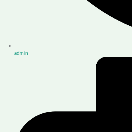
admin