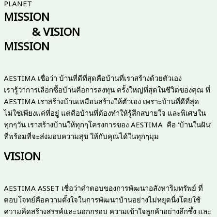
PLANET
MISSION
& VISION
MISSION
AESTIMA เชื่อว่า บ้านที่ดีที่สุดคือบ้านที่เราสร้างด้วยตัวเอง
เรารู้ว่าการเลือกซื้อบ้านคือการลงทุน ครั้งใหญ่ที่สุดในชีวิตของคุณ ที่
AESTIMA เราสร้างบ้านเหมือนสร้างให้ตัวเอง เพราะบ้านที่ดีที่สุด
ไม่ใช่เพียงแค่ที่อยู่ แต่คือบ้านที่ต้องทำให้รู้สึกสบายใจ และพิเศษใน
ทุกๆวัน เราสร้างบ้านให้ทุกๆโครงการของ AESTIMA คือ ‘บ้านในฝัน’
ที่พร้อมที่จะส่งมอบความสุข ให้กับคุณได้ในทุกๆมุม
VISION
AESTIMA ASSET เชื่อว่าคำตอบของการพัฒนาอสังหาริมทรัพย์ ที่
ตอบโจทย์คือความตั้งใจในการพัฒนาบ้านอย่างไม่หยุดนิ่งโดยใช้
ความคิดสร้างสรรค์และนอกกรอบ ความเข้าใจลูกค้าอย่างลึกซึ้ง และ