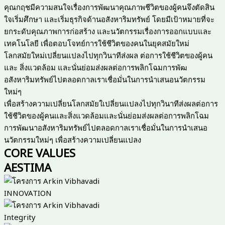
คุณกฤชมีความสนใจเรื่องการพัฒนาคุณภาพชีวิตของผู้คนจึงตัดสิน
ใจเริ่มศึกษา และเริ่มธุรกิจด้านอสังหาริมทรัพย์ โดยมีเป้าหมายที่จะ
ยกระดับคุณภาพการก่อสร้าง และนวัตกรรมเรื่องการออกแบบและ
เทคโนโลยี เพื่อตอบโจทย์การใช้ชีวิตของคนในยุคสมัยใหม่
โลกสมัยใหม่เปลี่ยนแปลงไปทุกวินาทีส่งผล ต่อการใช้ชีวิตของผู้คน
และ สิ่งแวดล้อม และนั่นย่อมส่งผลต่อการพลิกโฉมการพัฒ
อสังหาริมทรัพย์ไปตลอดกาลเราเชื่อมั่นในการนำเสนอนวัตกรรม
ใหม่ๆ
เพื่อสร้างความเปลี่ยนโลกสมัยใเปลี่ยนแปลงไปทุกวินาทีส่งผลต่อการ
ใช้ชีวิตของผู้คนและสิ่งแวดล้อมและนั่นย่อมส่งผลต่อการพลิกโฉม
การพัฒนาอสังหาริมทรัพย์ไปตลอดกาลเราเชื่อมั่นในการนำเสนอ
นวัตกรรมใหม่ๆ เพื่อสร้างความเปลี่ยนแปลง
CORE VALUES
AESTIMA
INNOVATION
Integrity