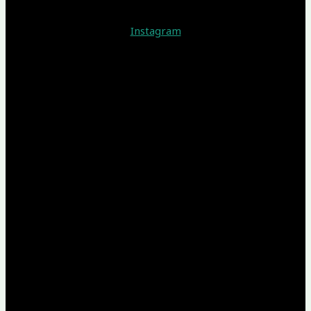
Instagram