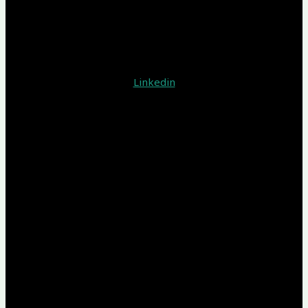
Linkedin