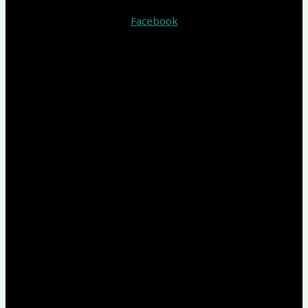
Facebook