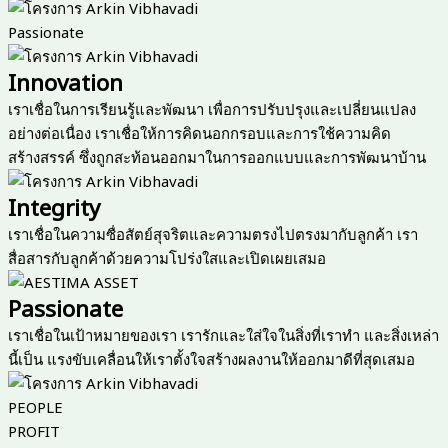
Passionate
Innovation
เราเชื่อในการเรียนรู้และพัฒนา เพื่อการปรับปรุงและเปลี่ยนแปลง
อย่างต่อเนื่อง เราเชื่อให้การคิดนอกกรอบและการใช้ความคิด
สร้างสรรค์ ซึ่งถูกสะท้อนออกมาในการออกแบบและการพัฒนาบ้าน
Integrity
เราเชื่อในความซื่อสัตย์สุจริตและความตรงไปตรงมากับลูกค้า เรา
สื่อสารกับลูกค้าด้วยความโปร่งใสและเปิดเผยเสมอ
Passionate
เราเชื่อในเป้าหมายของเรา เรารักและใส่ใจในสิ่งที่เราทำ และสิ่งเหล่า
นี้เป็น แรงขับเคลื่อนให้เราตั้งใจสร้างผลงานให้ออกมาดีที่สุดเสมอ
PEOPLE
PROFIT