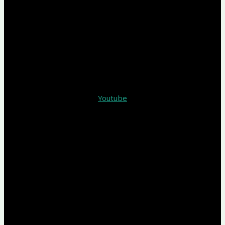
Youtube